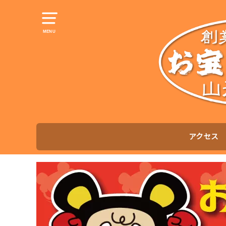
MENU
アクセス