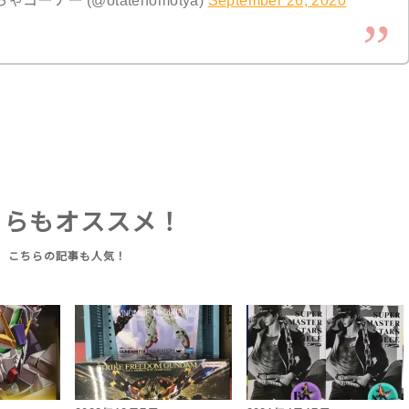
ちらもオススメ！