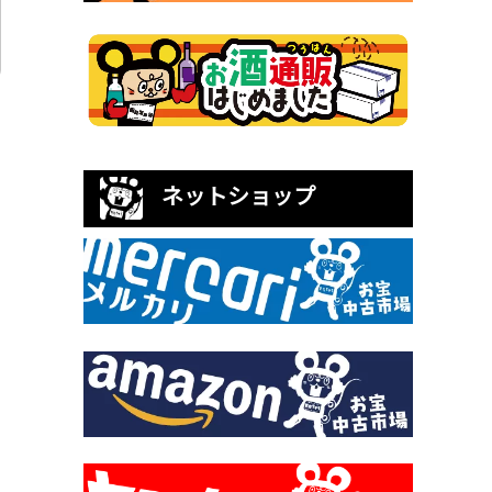
ネットショップ