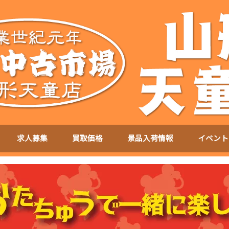
求人募集
買取価格
景品入荷情報
イベント