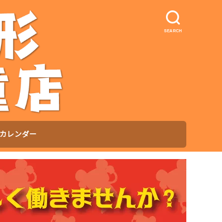
SEARCH
カレンダー