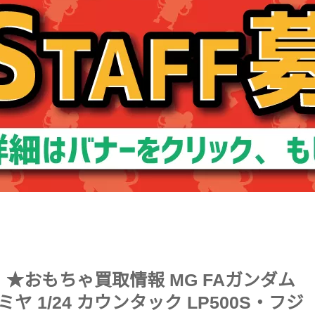
ました！★おもちゃ買取情報 MG FAガンダム
タミヤ 1/24 カウンタック LP500S・フジ