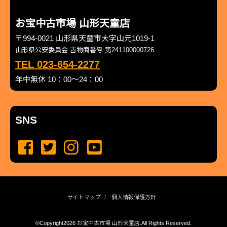
お宝中古市場 山形天童店
〒994-0021 山形県天童市大字山元1019-1
山形県公安委員会 古物商番号:第241100000726
TEL 023-654-2277
年中無休 10：00～24：00
SNS
サイトマップ
個人情報保護方針
©Copyright2026
お宝中古市場 山形天童店
.All Rights Reserved.