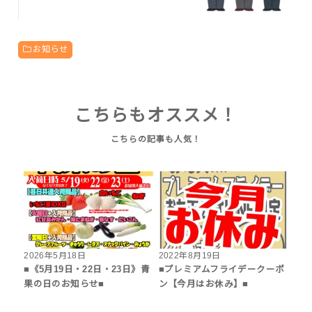
お知らせ
こちらもオススメ！
2026年5月18日
2022年8月19日
■《5月19日・22日・23日》青
■プレミアムフライデークーポ
果の日のお知らせ■
ン【今月はお休み】■