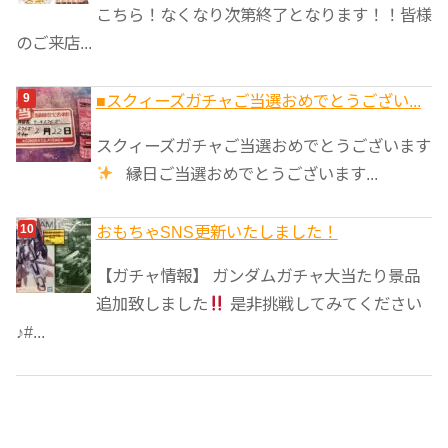
こちら！なくなり次第終了となります！！皆様
のご来店...
■スクィーズガチャご当選おめでとうござい...
スクィーズガチャご当選おめでとうございます
縁日ご当選おめでとうございます...
おもちゃSNS更新いたしました！
【ガチャ情報】 ガンダムガチャ大当たり景品
追加致しました
是非挑戦してみてください
♪#...