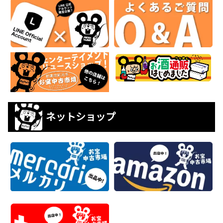
ネットショップ