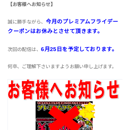
【お客様へお知らせ】
今月のプレミアムフライデー
誠に勝手ながら、
クーポンはお休みとさせて頂きます。
6月25日を予定しております。
次回の配信は、
何卒、ご理解下さいますようお願い申し上げます。