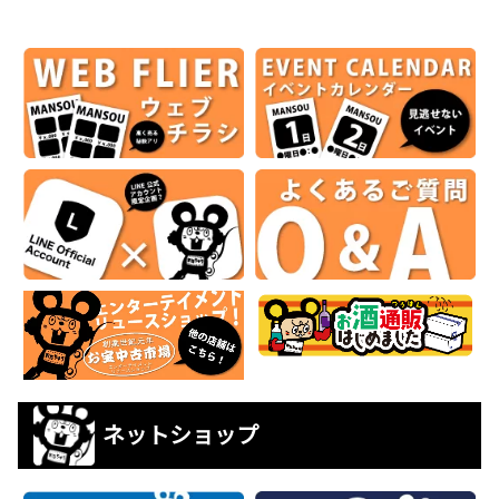
ネットショップ