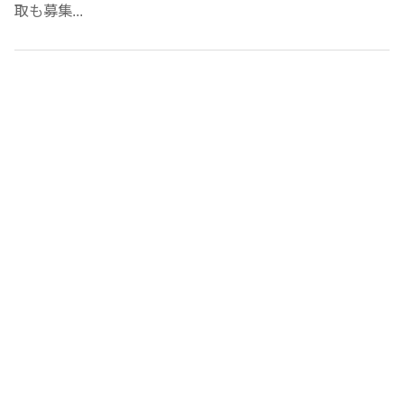
取も募集...