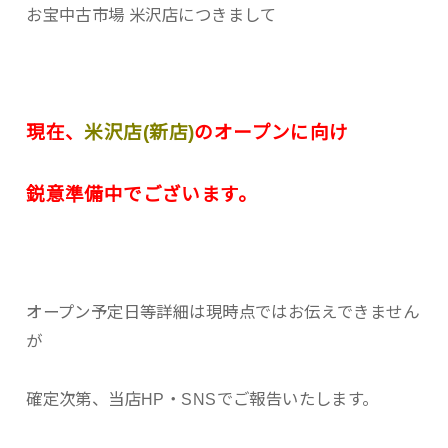
お宝中古市場 米沢店につきまして
現在、
米沢店(新店)
のオープンに向け
鋭意準備中でございます。
オープン予定日等詳細は現時点ではお伝えできません
が
確定次第、当店HP・SNSでご報告いたします。