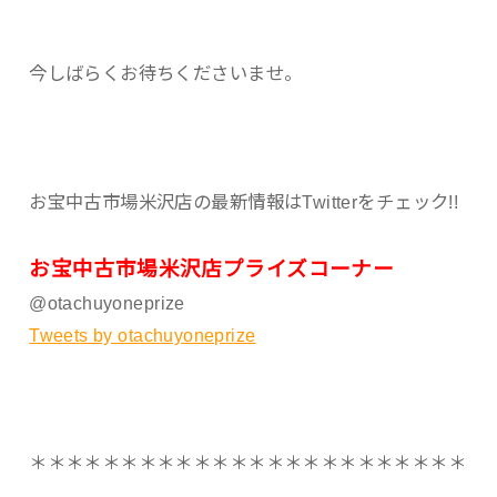
今しばらくお待ちくださいませ。
お宝中古市場米沢店の最新情報はTwitterをチェック!!
お宝中古市場米沢店プライズコーナー
@otachuyoneprize
Tweets by otachuyoneprize
＊＊＊＊＊＊＊＊＊＊＊＊＊＊＊＊＊＊＊＊＊＊＊＊