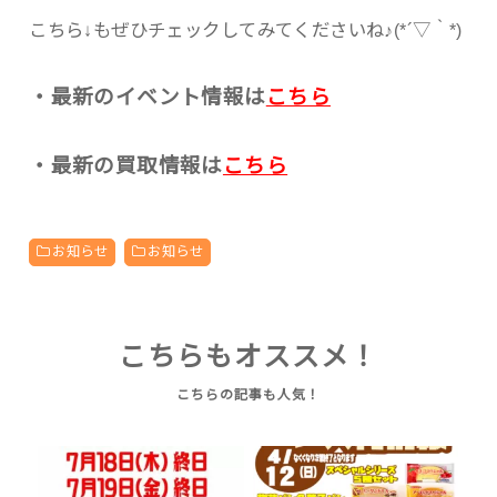
こちら↓もぜひチェックしてみてくださいね♪(*´▽｀*)
・最新のイベント情報は
こちら
・最新の買取情報は
こちら
お知らせ
お知らせ
こちらもオススメ！