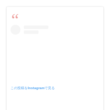
この投稿をInstagramで見る