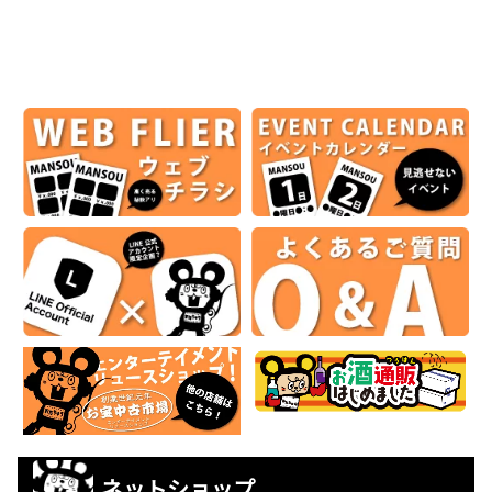
ネットショップ