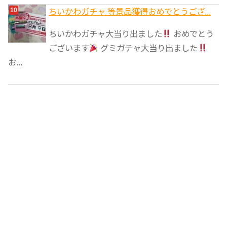
ちいかわガチャ 等景品獲得おめでとうござ...
ちいかわガチャ大当り出ました
おめでとう
ございます
グミガチャ大当り出ました
お...