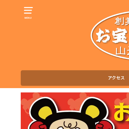
MENU
アクセス