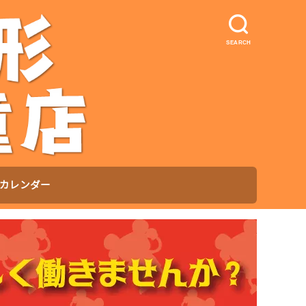
SEARCH
カレンダー