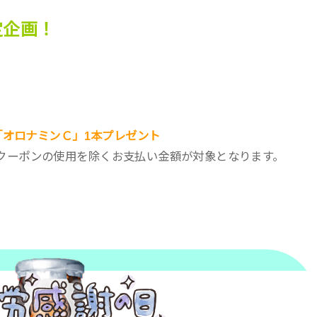
定企画！
「オロナミンＣ」1本プレゼント
クーポンの使用を除くお支払い金額が対象となります。