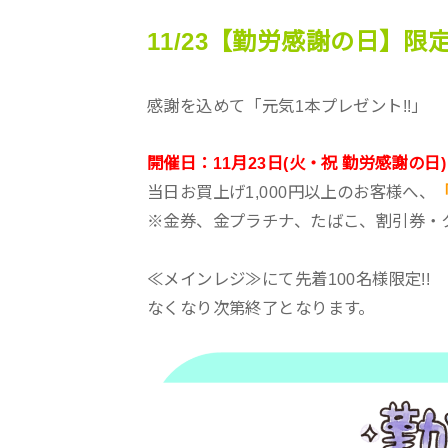
11/23【勤労感謝の日】限
感謝を込めて「元気1本プレゼント!!」
開催日：11月23日(火・祝 勤労感謝の日)
当日お買上げ1,000円以上のお客様へ、
※金券、金プラチナ、たばこ、割引券・
≪メインレジ≫にて先着100名様限定!!
なくなり次第終了となります。