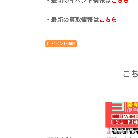
・最新のイベント情報は
こちら
・最新の買取情報は
こちら
イベント情報
こ