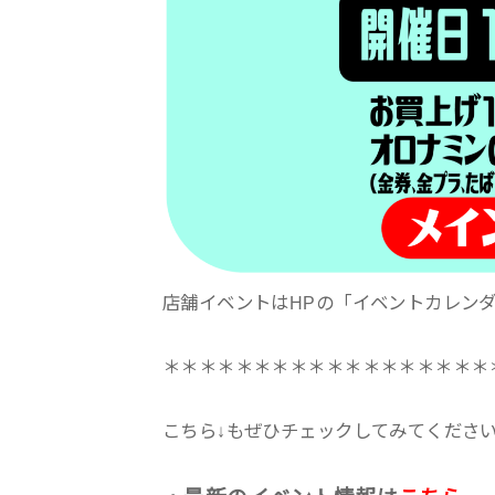
店舗イベントはHPの「イベントカレン
＊＊＊＊＊＊＊＊＊＊＊＊＊＊＊＊＊＊
こちら↓もぜひチェックしてみてくださいね♪