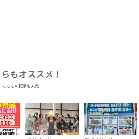
ちらもオススメ！