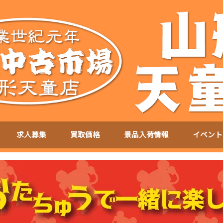
求人募集
買取価格
景品入荷情報
イベント