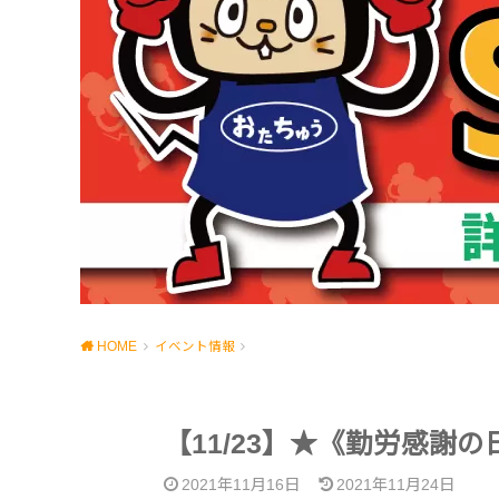
HOME
イベント情報
【11/23】★《勤労感謝
2021年11月16日
2021年11月24日