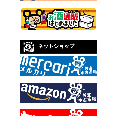
ネットショップ