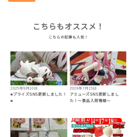
こちらもオススメ！
2025年9月10日
2026年7月15日
■プライズSNS更新しました！
アミューズSNS更新しまし
■
た！～景品入荷情報～