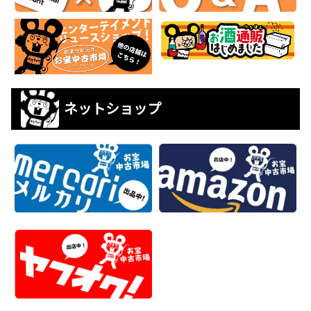
ネットショップ