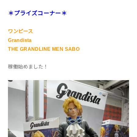
＊プライズコーナー＊
ワンピース
Grandista
THE GRANDLINE MEN SABO
稼働始めました！