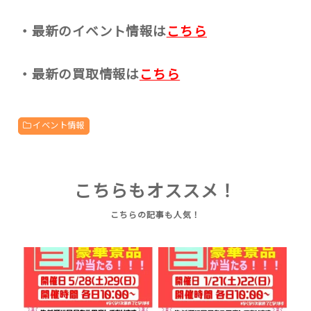
・最新のイベント情報は
こちら
・最新の買取情報は
こちら
イベント情報
こちらもオススメ！