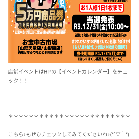
店舗イベントはHPの【イベントカレンダー】をチェ
ック！！
＊＊＊＊＊＊＊＊＊＊＊＊＊＊＊＊＊＊＊＊＊＊＊＊
こちら↓もぜひチェックしてみてくださいね♪(*´▽｀*)