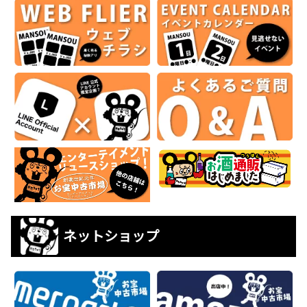
ネットショップ