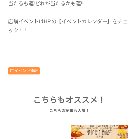
当たるも運!どれが当たるかも運!!
店舗イベントはHPの【イベントカレンダー】をチェ
ック！！
イベント情報
こちらもオススメ！