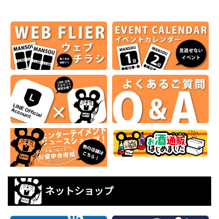
ネットショップ