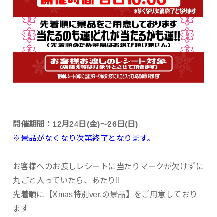
開催期間：12月24日(金)～26日(日)
※景品がなくなり次第終了となります。
お客様へのお渡しレシートに当たりマークが欠けずに
丸ごと入っていたら、あたり!!
先着順に【Xmas特別ver.の景品】をご用意しており
ます