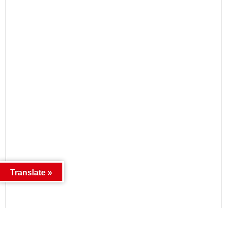
Translate »