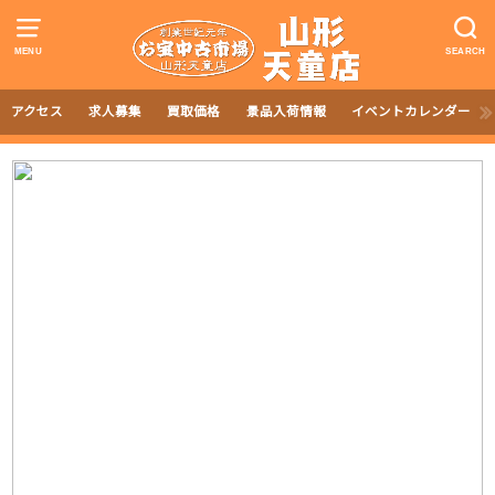
MENU
SEARCH
アクセス
求人募集
買取価格
景品入荷情報
イベントカレンダー