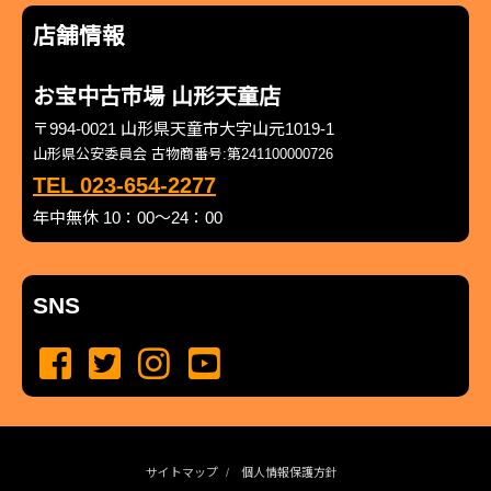
店舗情報
お宝中古市場 山形天童店
〒994-0021 山形県天童市大字山元1019-1
山形県公安委員会 古物商番号:第241100000726
TEL 023-654-2277
年中無休 10：00～24：00
SNS
サイトマップ
個人情報保護方針