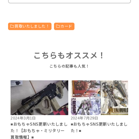
買取いたしました！
カード
こちらもオススメ！
2024年3月1日
2024年7月29日
■おもちゃSNS更新いたしまし
■おもちゃSNS更新いたしまし
た！【おもちゃ・ミリタリー
た！■
買取情報】■