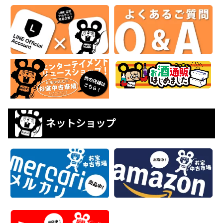
ネットショップ