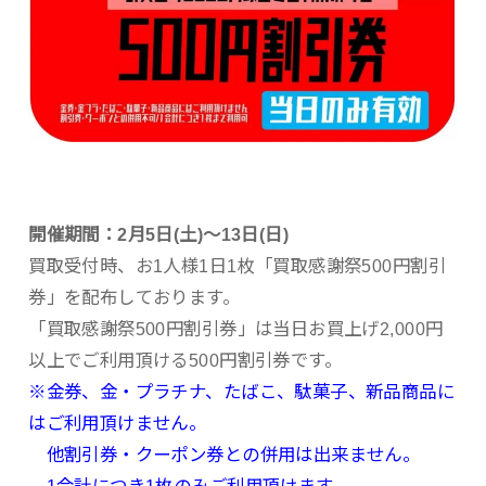
開催期間：2月5日(土)～13日(日)
買取受付時、お1人様1日1枚「買取感謝祭500円割引
券」を配布しております。
「買取感謝祭500円割引券」は当日お買上げ2,000円
以上でご利用頂ける500円割引券です。
※金券、金・プラチナ、たばこ、駄菓子、新品商品に
はご利用頂けません。
他割引券・クーポン券との併用は出来ません。
1会計につき1枚のみご利用頂けます。