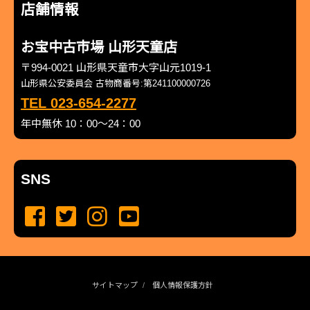
店舗情報
お宝中古市場 山形天童店
〒994-0021 山形県天童市大字山元1019-1
山形県公安委員会 古物商番号:第241100000726
TEL 023-654-2277
年中無休 10：00～24：00
SNS
サイトマップ
個人情報保護方針