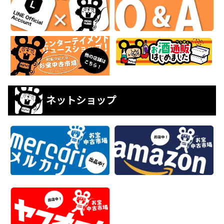
ネットショップ