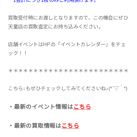
買取受付時にお渡しとなりますので、この機会にぜひ
天童店の買取査定にお持ち込みください。
店舗イベントはHPの「イベントカレンダー」をチェ
ック！！
＊＊＊＊＊＊＊＊＊＊＊＊＊＊＊＊＊＊＊＊＊＊＊＊
こちら↓もぜひチェックしてみてくださいね♪(*´▽｀*)
・最新のイベント情報は
こちら
・最新の買取情報は
こちら