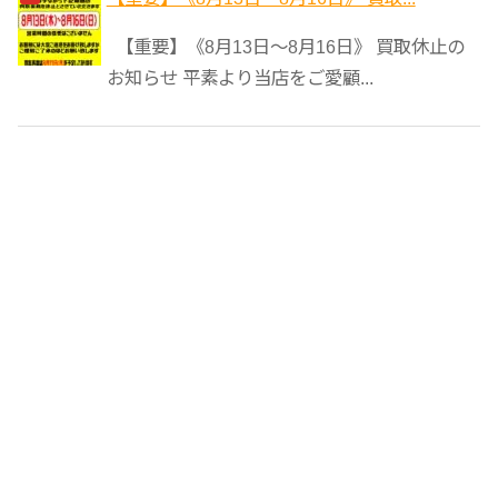
【重要】《8月13日～8月16日》 買取休止の
お知らせ 平素より当店をご愛顧...