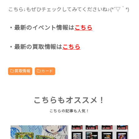
こちら↓もぜひチェックしてみてくださいね♪(*´▽｀*)
・最新のイベント情報は
こちら
・最新の買取情報は
こちら
買取情報
カード
こちらもオススメ！