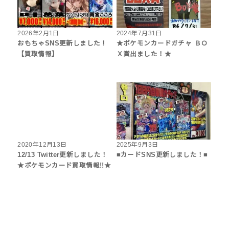
2026年2月1日
2024年7月31日
おもちゃSNS更新しました！
★ポケモンカードガチャ ＢＯ
【買取情報】
Ｘ賞出ました！★
2020年12月13日
2025年9月3日
12/13 Twitter更新しました！
■カードSNS更新しました！■
★ポケモンカード買取情報!!★