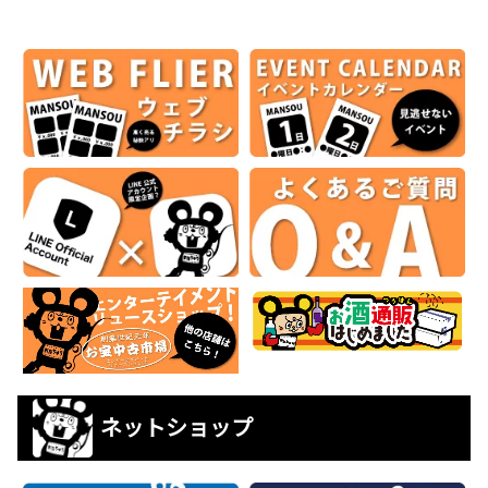
ネットショップ