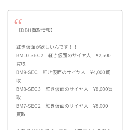
【DBH買取情報】
紅き仮面が欲しいんです！！
BM10-SEC2 紅き仮面のサイヤ人 ¥2,500
買取
BM9-SEC 紅き仮面のサイヤ人 ¥4,000買
取
BM8-SEC3 紅き仮面のサイヤ人 ¥8,000買
取
BM7-SEC2 紅き仮面のサイヤ人 ¥8,000
買取