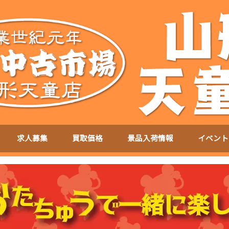
求人募集
買取価格
景品入荷情報
イベント