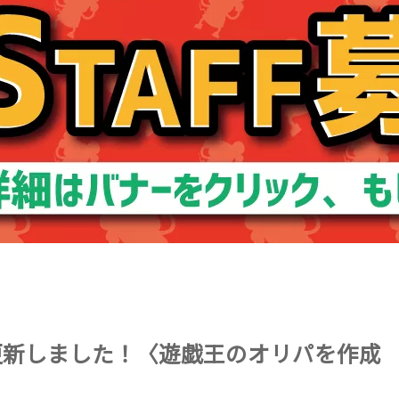
er更新しました！〈遊戯王のオリパを作成