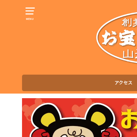
MENU
アクセス