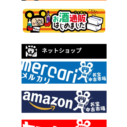
ネットショップ