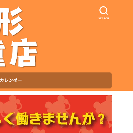
SEARCH
カレンダー