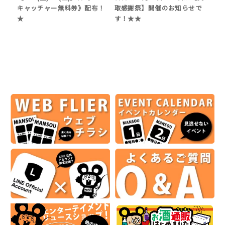
キャッチャー無料券》配布！
取感謝祭】開催のお知らせで
★
す！★★