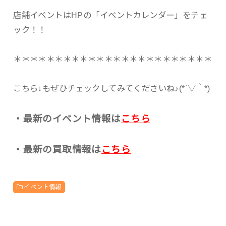
店舗イベントはHPの「イベントカレンダー」をチェ
ック！！
＊＊＊＊＊＊＊＊＊＊＊＊＊＊＊＊＊＊＊＊＊＊＊＊
こちら↓もぜひチェックしてみてくださいね♪(*´▽｀*)
・最新のイベント情報は
こちら
・最新の買取情報は
こちら
イベント情報