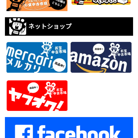
ネットショップ