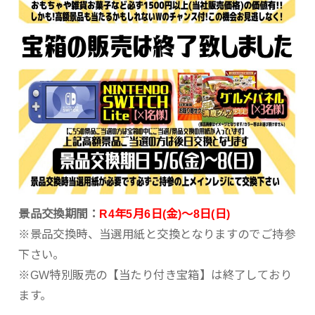
景品交換期間：
R4年5月6日(金)～8日(日)
※景品交換時、当選用紙と交換となりますのでご持参
下さい。
※GW特別販売の【当たり付き宝箱】は終了しており
ます。