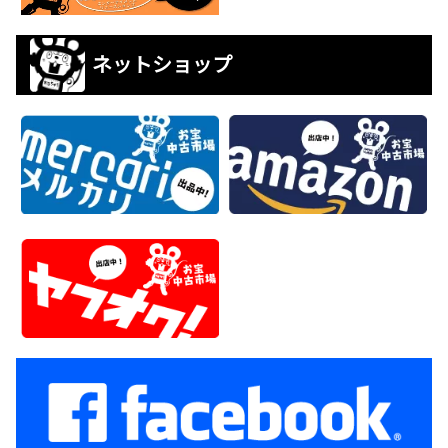
ネットショップ