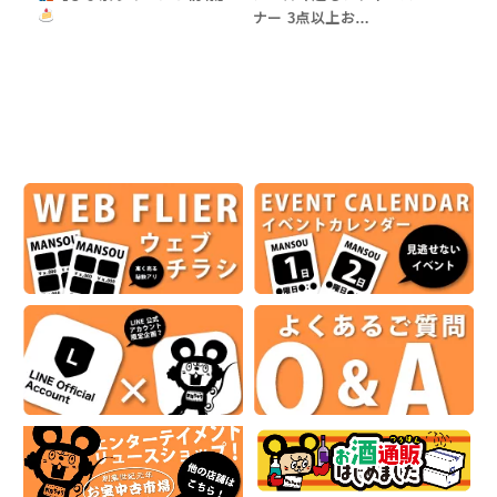
ナー 3点以上お…