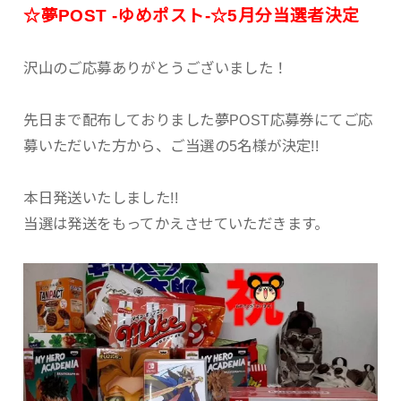
☆夢POST -ゆめポスト-☆5月分当選者決定
沢山のご応募ありがとうございました！
先日まで配布しておりました夢POST応募券にてご応
募いただいた方から、ご当選の5名様が決定!!
本日発送いたしました!!
当選は発送をもってかえさせていただきます。