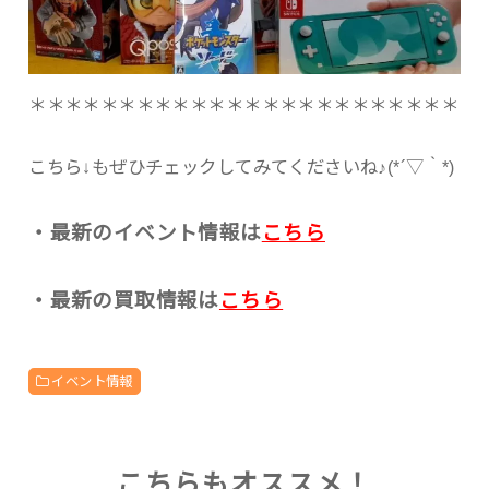
＊＊＊＊＊＊＊＊＊＊＊＊＊＊＊＊＊＊＊＊＊＊＊＊
こちら↓もぜひチェックしてみてくださいね♪(*´▽｀*)
・最新のイベント情報は
こちら
・最新の買取情報は
こちら
イベント情報
こちらもオススメ！