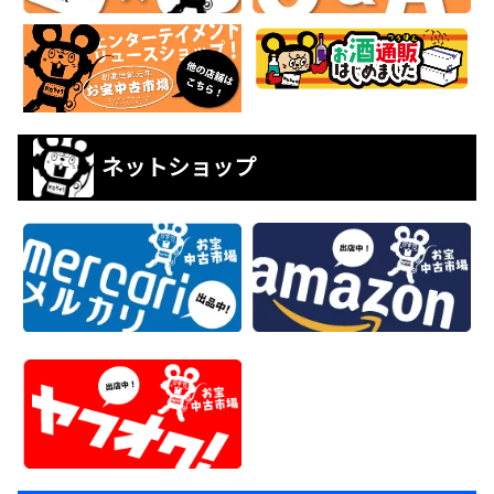
ネットショップ