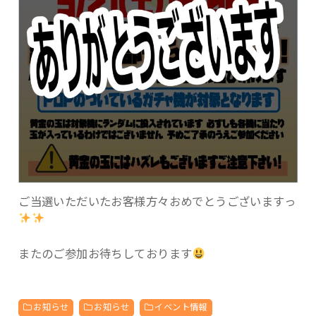
ご当選いただいたお客様方々おめでとうございますっ
またのご参加お待ちしております
お知らせ
お知らせ
イベント情報