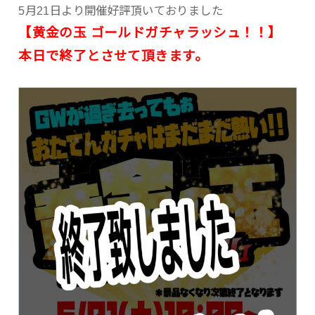
5月21日より開催好評頂いておりました
【黄金の玉 ゴールドガチャラッシュ！！】
本日で終了とさせて頂きます。