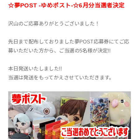
☆夢POST -ゆめポスト-☆6月分当選者決定
沢山のご応募ありがとうございました！
先日まで配布しておりました夢POST応募券にてご応
募いただいた方から、ご当選の5名様が決定!!
本日発送いたしました!!
当選は発送をもってかえさせていただきます。