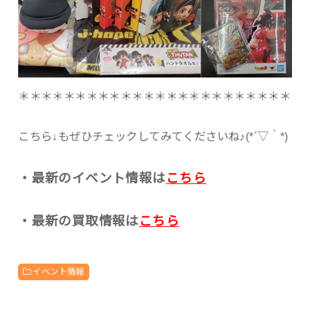
＊＊＊＊＊＊＊＊＊＊＊＊＊＊＊＊＊＊＊＊＊＊＊＊
こちら↓もぜひチェックしてみてくださいね♪(*´▽｀*)
・最新のイベント情報は
こちら
・最新の買取情報は
こちら
イベント情報