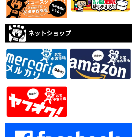
ネットショップ