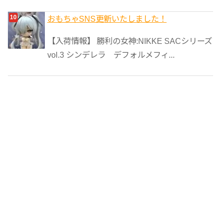
おもちゃSNS更新いたしました！
【入荷情報】 勝利の女神:NIKKE SACシリーズ
vol.3 シンデレラ デフォルメフィ...