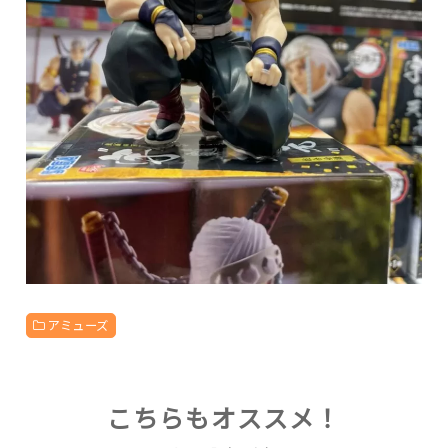
アミューズ
こちらもオススメ！