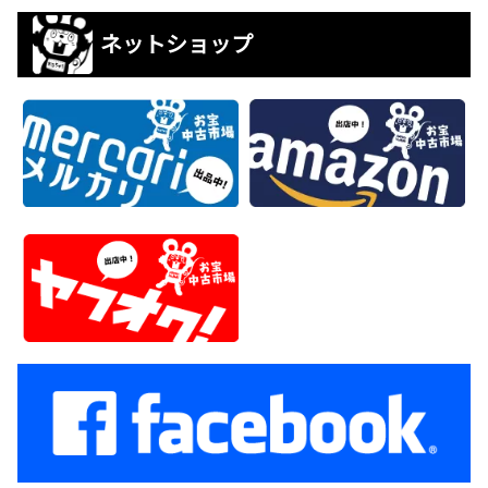
ネットショップ