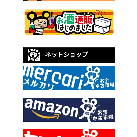
ネットショップ