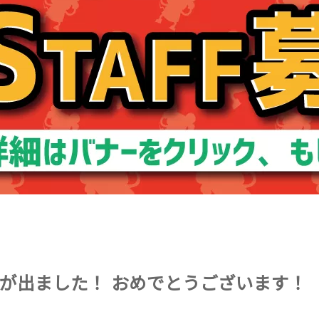
が出ました！ おめでとうございます！