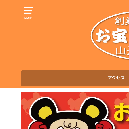
MENU
アクセス