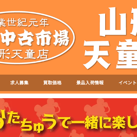
求人募集
買取価格
景品入荷情報
イベント