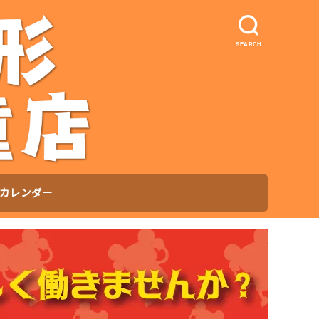
SEARCH
カレンダー