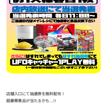
店舗入口にて抽選券を無料配布！
超豪華景品が当たるかも…!!