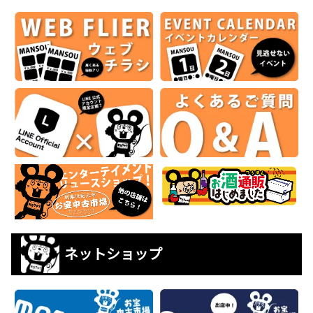
ネットショップ