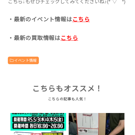
こちら↓もぜひチェックしてみてくださいね♪(*´▽｀*)
・最新のイベント情報は
こちら
・最新の買取情報は
こちら
イベント情報
こちらもオススメ！