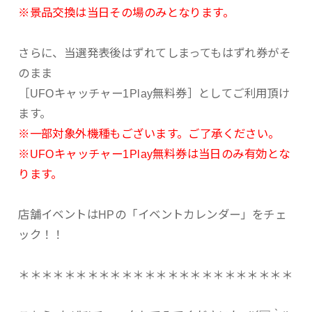
※景品交換は当日その場のみとなります。
さらに、当選発表後はずれてしまってもはずれ券がそ
のまま
［UFOキャッチャー1Play無料券］としてご利用頂け
ます。
※一部対象外機種もございます。ご了承ください。
※UFOキャッチャー1Play無料券は当日のみ有効とな
ります。
店舗イベントはHPの「イベントカレンダー」をチェ
ック！！
＊＊＊＊＊＊＊＊＊＊＊＊＊＊＊＊＊＊＊＊＊＊＊＊