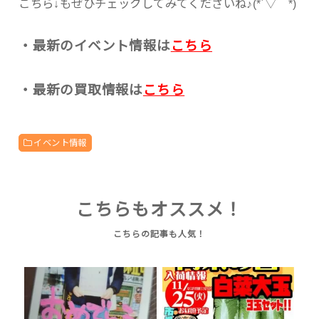
こちら↓もぜひチェックしてみてくださいね♪(*´▽｀*)
・最新のイベント情報は
こちら
・最新の買取情報は
こちら
イベント情報
こちらもオススメ！