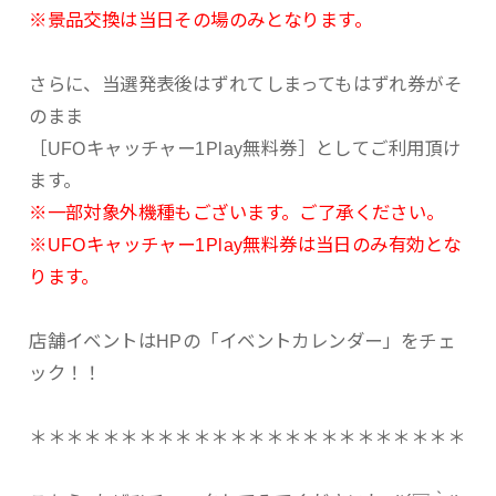
※景品交換は当日その場のみとなります。
さらに、当選発表後はずれてしまってもはずれ券がそ
のまま
［UFOキャッチャー1Play無料券］としてご利用頂け
ます。
※一部対象外機種もございます。ご了承ください。
※UFOキャッチャー1Play無料券は当日のみ有効とな
ります。
店舗イベントはHPの「イベントカレンダー」をチェ
ック！！
＊＊＊＊＊＊＊＊＊＊＊＊＊＊＊＊＊＊＊＊＊＊＊＊