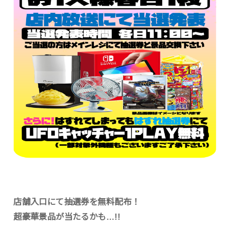
店舗入口にて抽選券を無料配布！
超豪華景品が当たるかも…!!