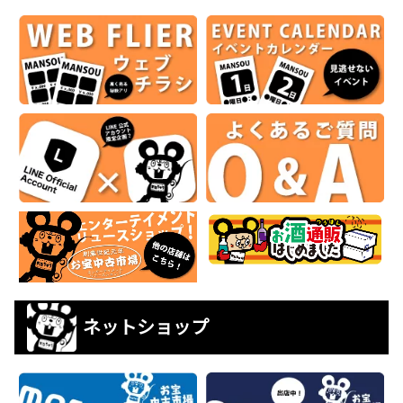
ネットショップ