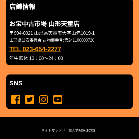
店舗情報
お宝中古市場 山形天童店
〒994-0021 山形県天童市大字山元1019-1
山形県公安委員会 古物商番号:第241100000726
TEL 023-654-2277
年中無休 10：00～24：00
SNS
サイトマップ
個人情報保護方針