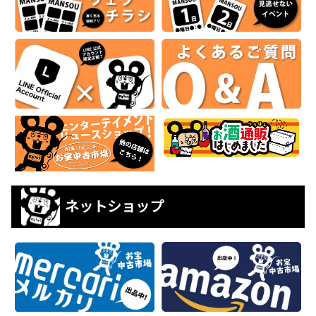
ネットショップ