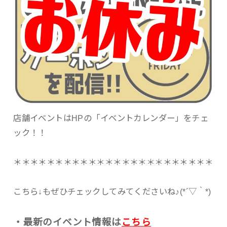
店舗イベントはHPの「イベントカレンダー」をチェ
ック！！
＊＊＊＊＊＊＊＊＊＊＊＊＊＊＊＊＊＊＊＊＊＊＊＊
こちら↓もぜひチェックしてみてくださいね♪(*´▽｀*)
・最新のイベント情報は
こちら