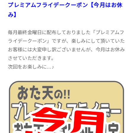
プレミアムフライデークーポン【今月はお休
み】
毎月最終金曜日に配布しておりました「プレミアムフ
ライデークーポン」ですが、楽しみにして頂いていた
お客様には大変申し訳ございませんが、今月はお休み
させていただきます。
次回をお楽しみに…♪