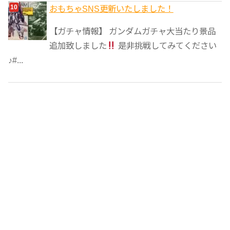
おもちゃSNS更新いたしました！
【ガチャ情報】 ガンダムガチャ大当たり景品
追加致しました
是非挑戦してみてください
♪#...