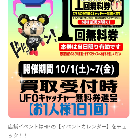
店舗イベントはHPの【イベントカレンダー】をチェ
ック！！