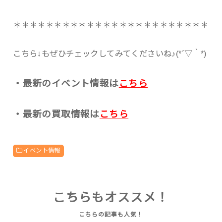
＊＊＊＊＊＊＊＊＊＊＊＊＊＊＊＊＊＊＊＊＊＊＊＊
こちら↓もぜひチェックしてみてくださいね♪(*´▽｀*)
・最新のイベント情報は
こちら
・最新の買取情報は
こちら
イベント情報
こちらもオススメ！