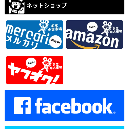
ネットショップ