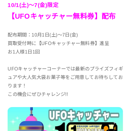
10/1(土)～7(金)限定
【UFOキャッチャー無料券】配布
配布期間：10月1日(土)～7日(金)
買取受付時に【UFOキャッチャー無料券】進呈
お1人様1日1回
UFOキャッチャーコーナーでは最新のプライズフィギ
ュアや大人気大袋お菓子等をご用意してお待ちしてお
ります！
この機会にぜひチャレンジ!!