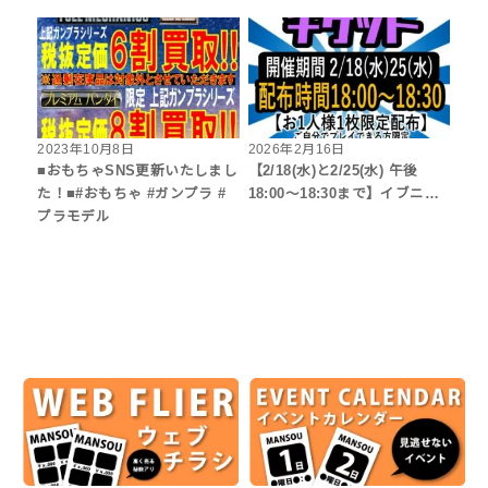
2023年10月8日
2026年2月16日
■おもちゃSNS更新いたしまし
【2/18(水)と2/25(水) 午後
た！■#おもちゃ #ガンプラ #
18:00～18:30まで】イブニ…
プラモデル