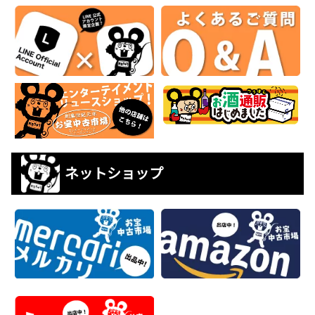
ネットショップ