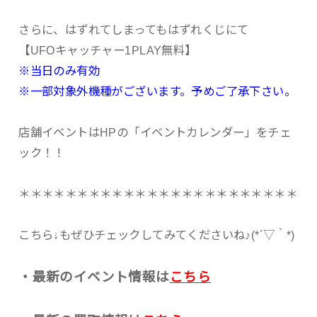
さらに、はずれてしまってもはずれくじにて
【UFOキャッチャー1PLAY無料】
※当日のみ有効
※一部対象外機種がございます。予めご了承下さい。
店舗イベントはHPの「イベントカレンダー」をチェ
ック！！
＊＊＊＊＊＊＊＊＊＊＊＊＊＊＊＊＊＊＊＊＊＊＊＊
こちら↓もぜひチェックしてみてくださいね♪(*´▽｀*)
・最新のイベント情報は
こちら