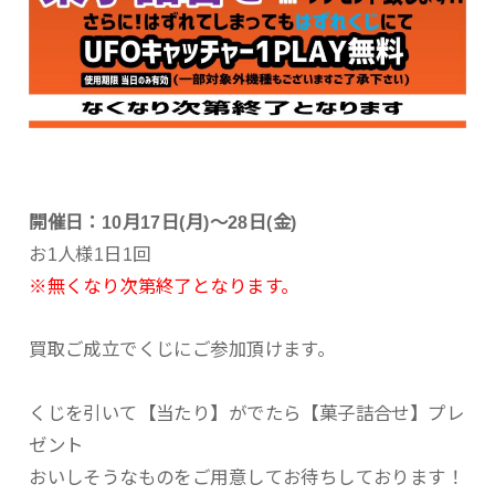
開催日：10月17日(月)～28日(金)
お1人様1日1回
※無くなり次第終了となります。
買取ご成立でくじにご参加頂けます。
くじを引いて【当たり】がでたら【菓子詰合せ】プレ
ゼント
おいしそうなものをご用意してお待ちしております！