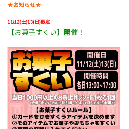
★お知らせ★
11/12(土)13(日)限定
【お菓子すくい】開催！