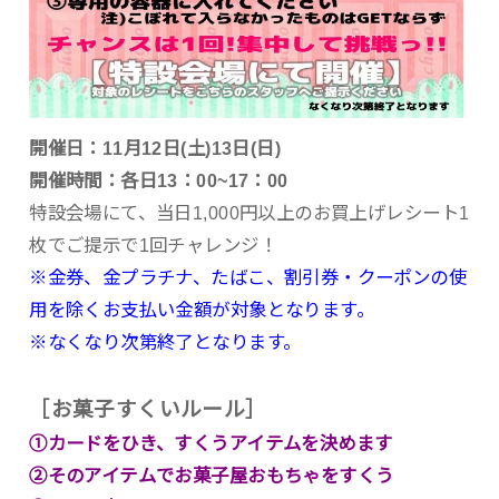
開催日：11月12日(土)13日(日)
開催時間：各日13：00~17：00
特設会場にて、当日1,000円以上のお買上げレシート1
枚でご提示で1回チャレンジ！
※金券、金プラチナ、たばこ、割引券・クーポンの使
用を除くお支払い金額が対象となります。
※なくなり次第終了となります。
［お菓子すくいルール］
①カードをひき、すくうアイテムを決めます
②そのアイテムでお菓子屋おもちゃをすくう