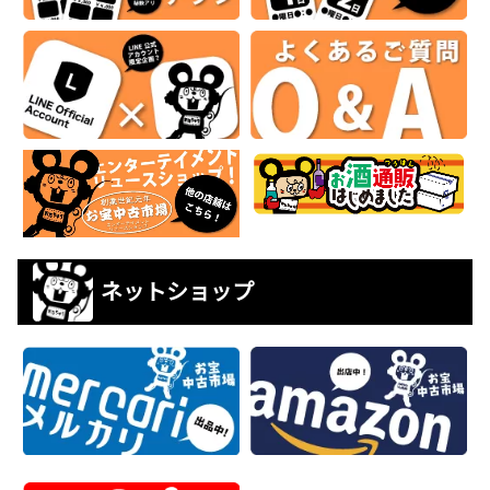
ネットショップ