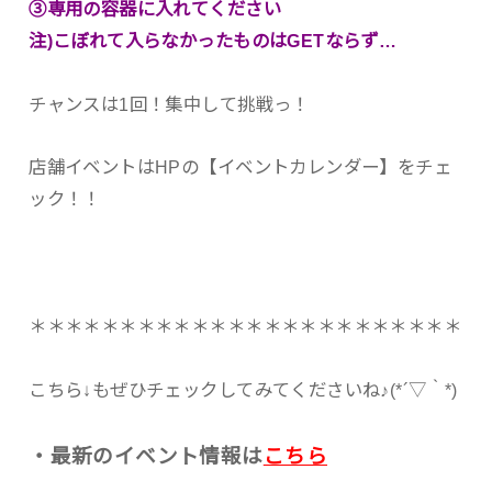
③専用の容器に入れてください
注)こぼれて入らなかったものはGETならず…
チャンスは1回！集中して挑戦っ！
店舗イベントはHPの【イベントカレンダー】をチェ
ック！！
＊＊＊＊＊＊＊＊＊＊＊＊＊＊＊＊＊＊＊＊＊＊＊＊
こちら↓もぜひチェックしてみてくださいね♪(*´▽｀*)
・最新のイベント情報は
こちら