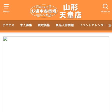
MENU
SEARCH
アクセス
求人募集
買取価格
景品入荷情報
イベントカレンダー