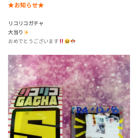
★お知らせ★
リコリコガチャ
大当り
おめでとうございます