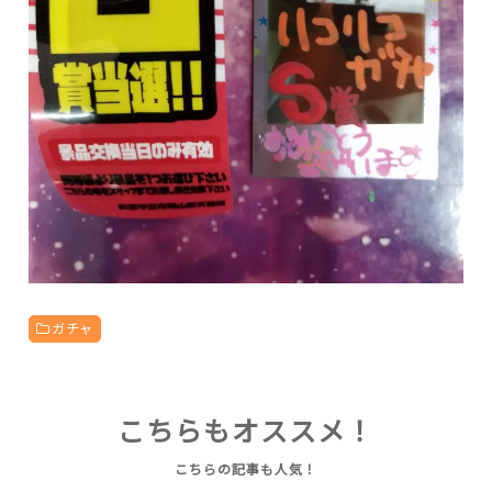
ガチャ
こちらもオススメ！