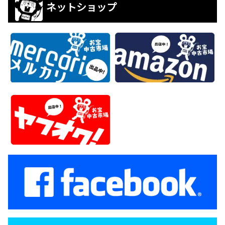
ネットショップ