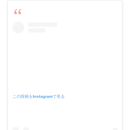
この投稿をInstagramで見る