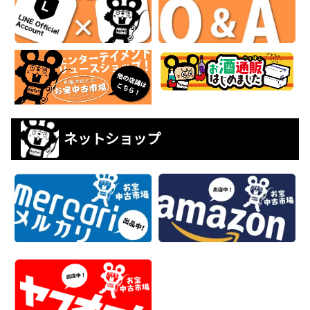
ネットショップ