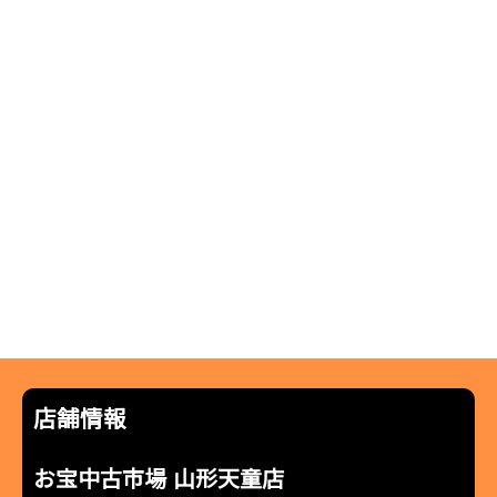
店舗情報
お宝中古市場 山形天童店