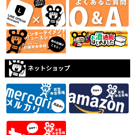
ネットショップ