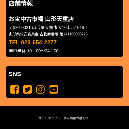
店舗情報
お宝中古市場 山形天童店
〒994-0021 山形県天童市大字山元1019-1
山形県公安委員会 古物商番号:第241100000726
TEL 023-654-2277
年中無休 10：00～24：00
SNS
サイトマップ
個人情報保護方針