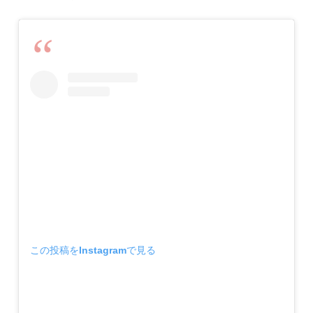
この投稿をInstagramで見る