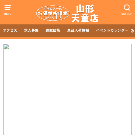
MENU
SEARCH
アクセス
求人募集
買取価格
景品入荷情報
イベントカレンダー