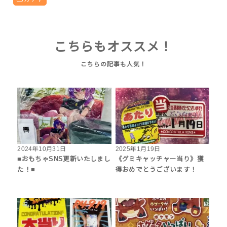
こちらもオススメ！
2024年10月31日
2025年1月19日
■おもちゃSNS更新いたしまし
《グミキャッチャー当り》獲
た！■
得おめでとうございます！