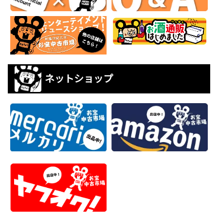
ネットショップ