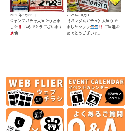
2026年2月23日
2025年10月31日
ジャンプガチャ大当たり出ま
《ガンダムガチャ》大当りで
した
おめでとうございます
ましたッッッ
ご当選お
他
めでとうございま…