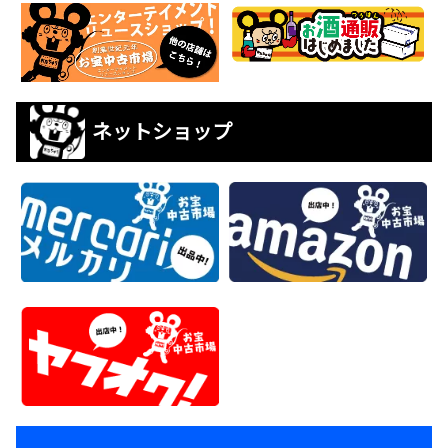
ネットショップ