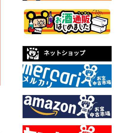
ネットショップ