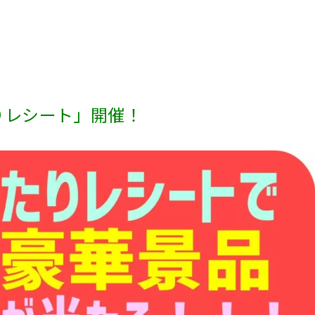
りレシート」開催！