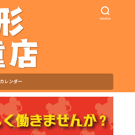
SEARCH
カレンダー