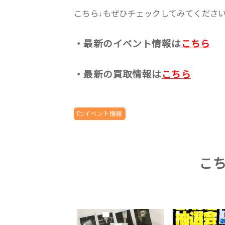
こちら↓もぜひチェックしてみてくださいね♪
・最新のイベント情報は
こちら
・最新の買取情報は
こちら
イベント情報
こ