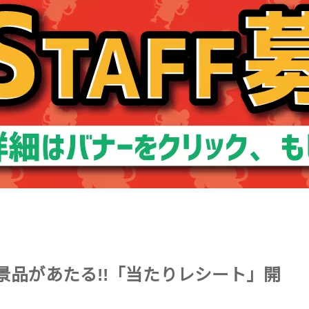
景品があたる!!「当たりレシート」開