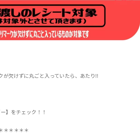
が欠けずに丸ごと入っていたら、あたり!!
ダー】をチェック！！
＊＊＊＊＊＊