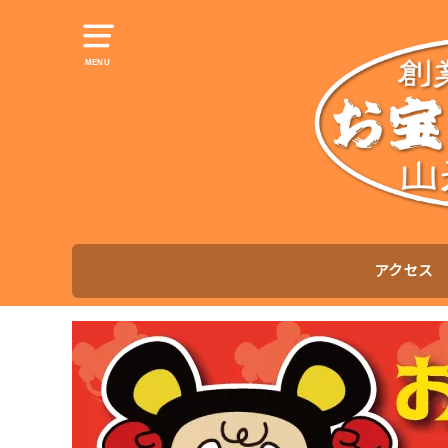
MENU
アクセス