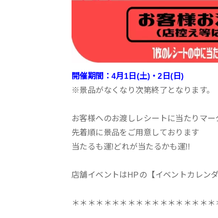
開催期間：4月1日(土)・2日(日)
※景品がなくなり次第終了となります。
お客様へのお渡しレシートに当たりマーク
先着順に景品をご用意しております
当たるも運!どれが当たるかも運!!
店舗イベントはHPの【イベントカレン
＊＊＊＊＊＊＊＊＊＊＊＊＊＊＊＊＊＊