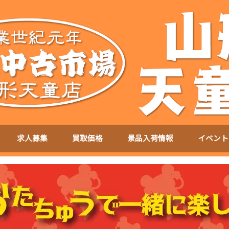
求人募集
買取価格
景品入荷情報
イベント