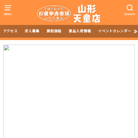
MENU
SEARCH
アクセス
求人募集
買取価格
景品入荷情報
イベントカレンダー