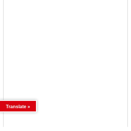
Translate »