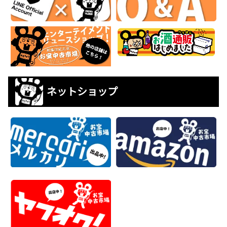
ネットショップ