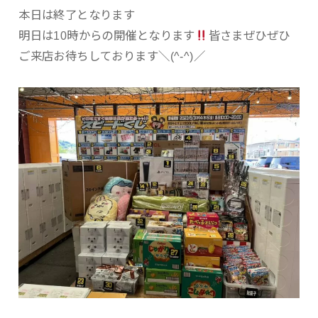
本日は終了となります
明日は10時からの開催となります
皆さまぜひぜひ
ご来店お待ちしております＼(^-^)／