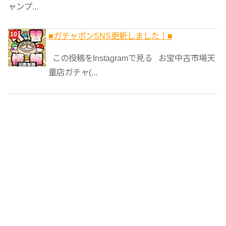
ャンプ...
■ガチャポンSNS更新しました！■
この投稿をInstagramで見る お宝中古市場天
童店ガチャ(...