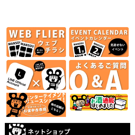
ネットショップ