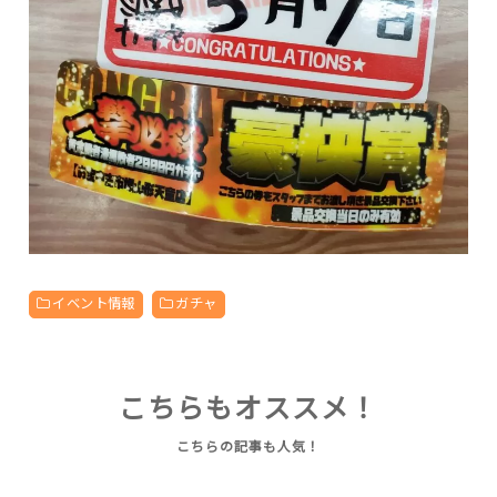
イベント情報
ガチャ
こちらもオススメ！