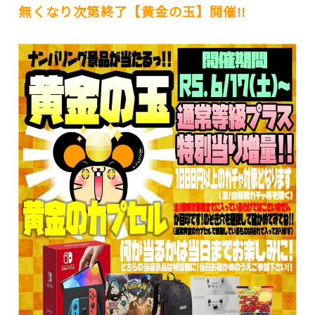
無くなり次第終了【黄金の玉】開催!!