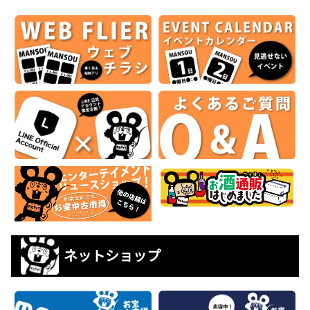
ネットショップ