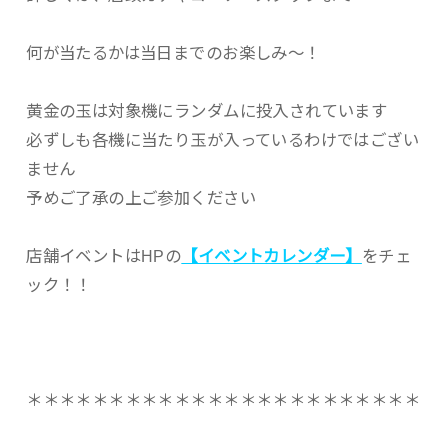
何が当たるかは当日までのお楽しみ～！
黄金の玉は対象機にランダムに投入されています
必ずしも各機に当たり玉が入っているわけではござい
ません
予めご了承の上ご参加ください
店舗イベントはHPの
【イベントカレンダー】
をチェ
ック！！
＊＊＊＊＊＊＊＊＊＊＊＊＊＊＊＊＊＊＊＊＊＊＊＊