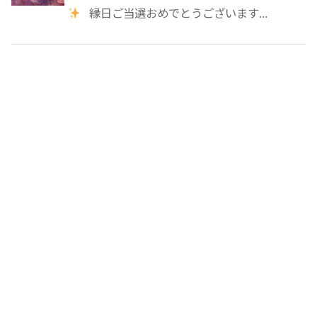
縁日ご当選おめでとうございます...