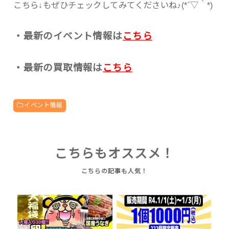
こちら↓もぜひチェックしてみてくださいね♪(*´▽｀*)
・最新のイベント情報は
こちら
・最新の買取情報は
こちら
イベント情報
こちらもオススメ！