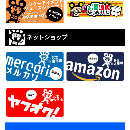
ネットショップ