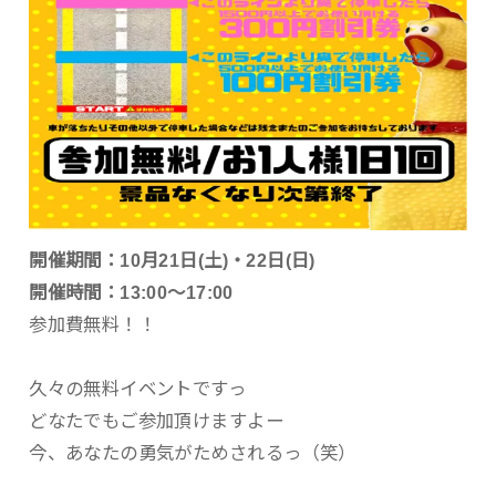
開催期間：10月21日(土)・22日(日)
開催時間：13:00～17:00
参加費無料！！
久々の無料イベントですっ
どなたでもご参加頂けますよー
今、あなたの勇気がためされるっ（笑）