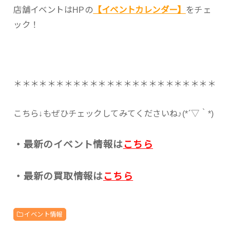
店舗イベントはHPの
【イベントカレンダー】
をチェ
ック！
＊＊＊＊＊＊＊＊＊＊＊＊＊＊＊＊＊＊＊＊＊＊＊＊
こちら↓もぜひチェックしてみてくださいね♪(*´▽｀*)
・最新のイベント情報は
こちら
・最新の買取情報は
こちら
イベント情報