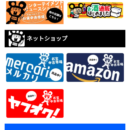
ネットショップ