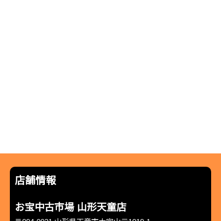
店舗情報
お宝中古市場 山形天童店