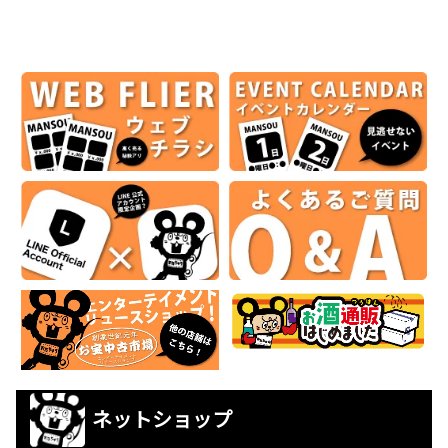
ネットショップ