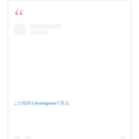
この投稿をInstagramで見る