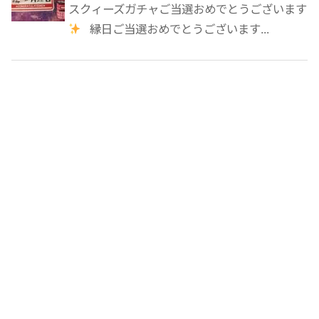
スクィーズガチャご当選おめでとうございます
縁日ご当選おめでとうございます...