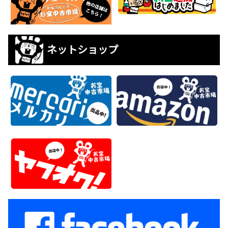
ネットショップ