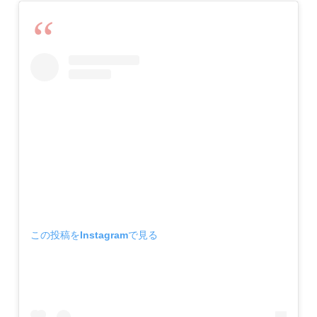
この投稿をInstagramで見る