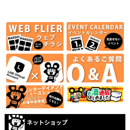
ネットショップ