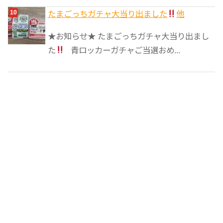
たまごっちガチャ大当り出ました
他
★お知らせ★ たまごっちガチャ大当り出まし
た
青ロッカーガチャご当選おめ...