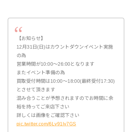
【お知らせ】
12月31日(日)はカウントダウンイベント実施
の為
営業時間が10:00～26:00となります
またイベント準備の為
買取受付時間は10:00～18:00(最終受付17:30)
とさせて頂きます
混み合うことが予想されますのでお時間に余
裕を持ってご来店下さい
詳しくは画像をご確認下さい
pic.twitter.com/6Lv91lv7GS