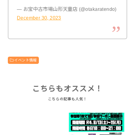
— お宝中古市場山形天童店 (@otakaratendo)
December 30, 2023
イベント情報
こちらもオススメ！