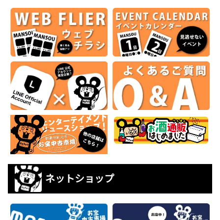
ネットショップ