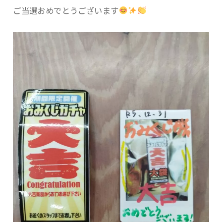
ご当選おめでとうございます