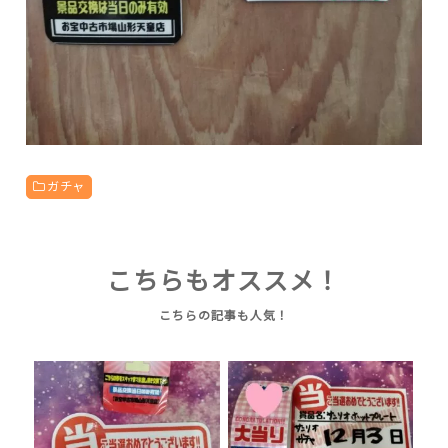
ガチャ
こちらもオススメ！