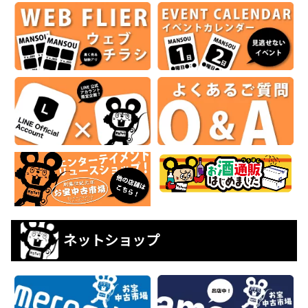
ネットショップ