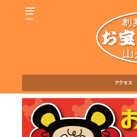
MENU
アクセス