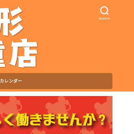
SEARCH
カレンダー