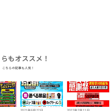
ちらもオススメ！
2021年6月22日
2022年2月11日