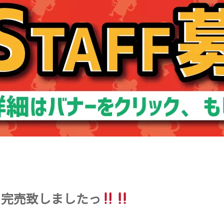
】完売致しましたっ