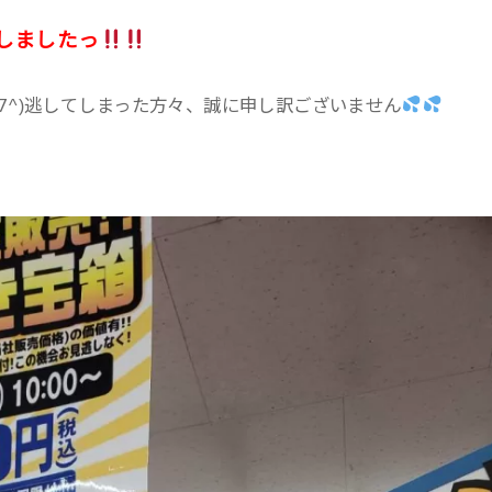
しましたっ
∇^)逃してしまった方々、誠に申し訳ございません