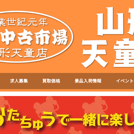
求人募集
買取価格
景品入荷情報
イベント