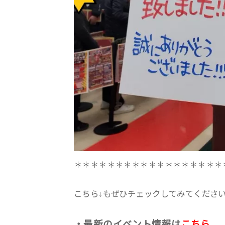
＊＊＊＊＊＊＊＊＊＊＊＊＊＊＊＊＊＊
こちら↓もぜひチェックしてみてくださいね♪
・最新のイベント情報は
こちら