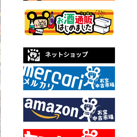
ネットショップ