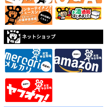
ネットショップ