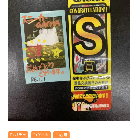
ガチャ
ゲーム
古着