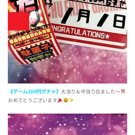
《ゲーム300円ガチャ》
大当り＆中当り出ました〜
おめでとうございます