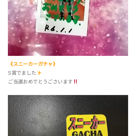
《スニーカーガチャ》
S賞でました
ご当選おめでとうごさいます