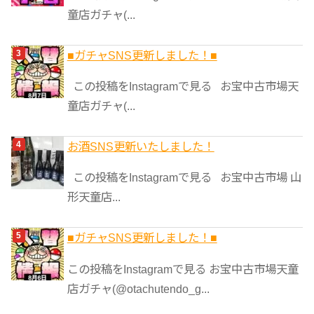
童店ガチャ(...
■ガチャSNS更新しました！■
この投稿をInstagramで見る お宝中古市場天
童店ガチャ(...
お酒SNS更新いたしました！
この投稿をInstagramで見る お宝中古市場 山
形天童店...
■ガチャSNS更新しました！■
この投稿をInstagramで見る お宝中古市場天童
店ガチャ(@otachutendo_g...