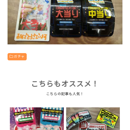
ガチャ
こちらもオススメ！