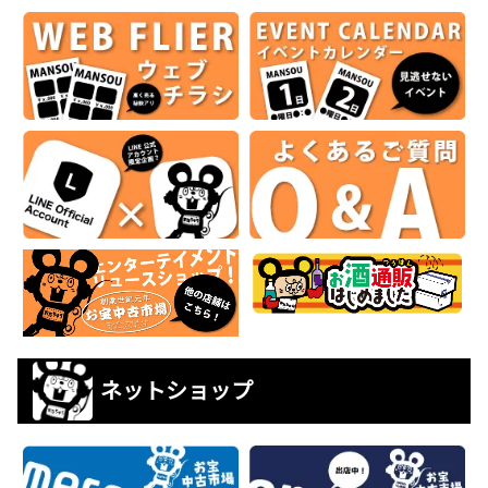
ネットショップ