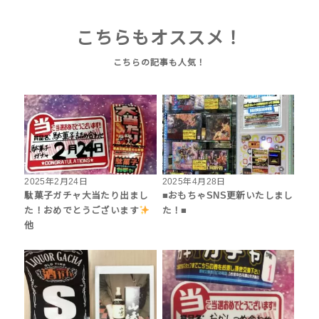
こちらもオススメ！
2025年2月24日
2025年4月28日
駄菓子ガチャ大当たり出まし
■おもちゃSNS更新いたしまし
た！おめでとうございます
た！■
他