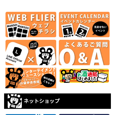
ネットショップ