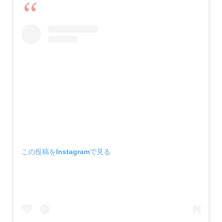
この投稿をInstagramで見る