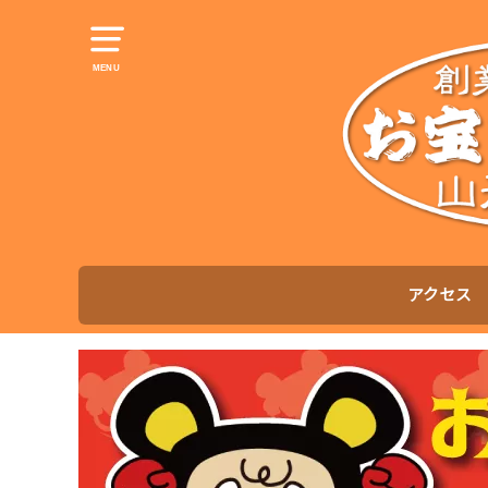
MENU
アクセス