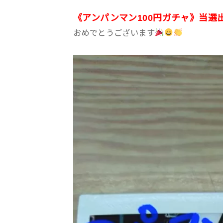
《アンパンマン100円ガチャ》当選
おめでとうございます