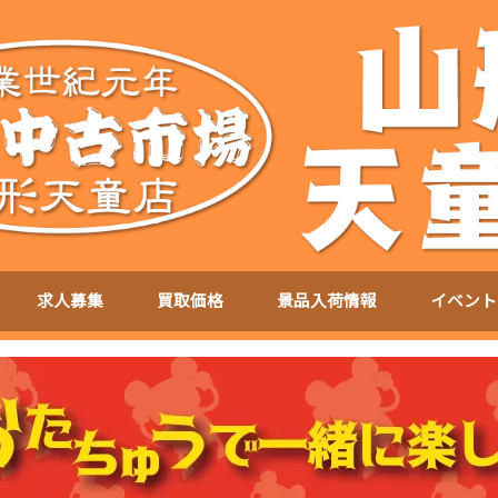
求人募集
買取価格
景品入荷情報
イベント