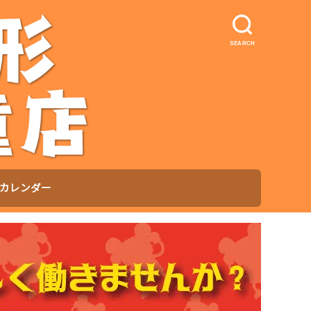
SEARCH
カレンダー