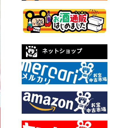
ネットショップ