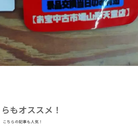
ちらもオススメ！