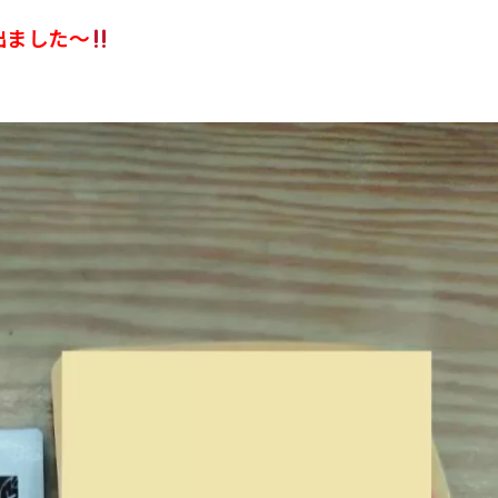
出ました〜